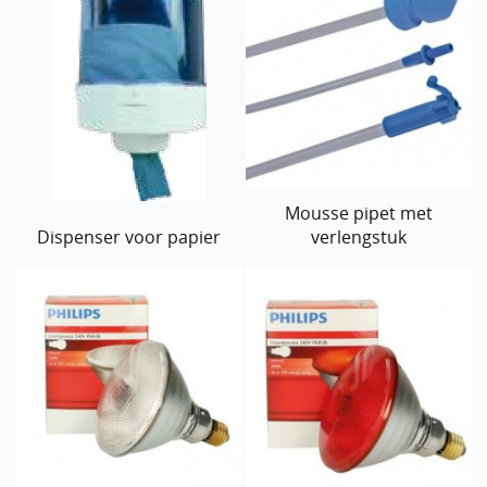
Mousse pipet met
Dispenser voor papier
verlengstuk