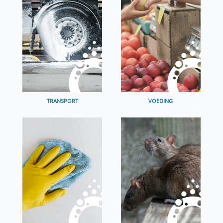
TRANSPORT
VOEDING