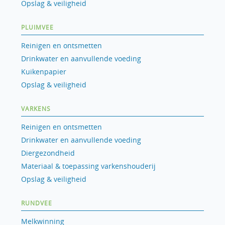
Opslag & veiligheid
PLUIMVEE
Reinigen en ontsmetten
Drinkwater en aanvullende voeding
Kuikenpapier
Opslag & veiligheid
VARKENS
Reinigen en ontsmetten
Drinkwater en aanvullende voeding
Diergezondheid
Materiaal & toepassing varkenshouderij
Opslag & veiligheid
RUNDVEE
Melkwinning