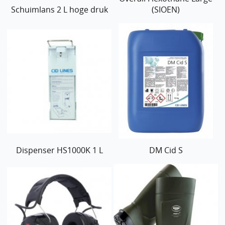
Schuimlans 2 L hoge druk
(SIOEN)
Dispenser HS1000K 1 L
DM Cid S