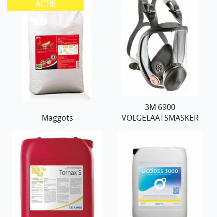
3M 6900
Maggots
VOLGELAATSMASKER